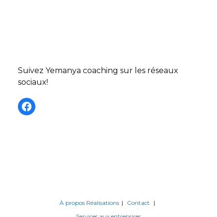
Suivez Yemanya coaching sur les réseaux
sociaux!
Facebook
À propos
Réalisations
Contact
Services aux entreprises