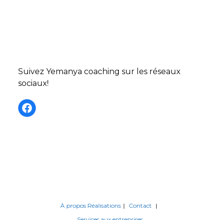
Suivez Yemanya coaching sur les réseaux
sociaux!
Facebook
À propos
Réalisations
Contact
Services aux entreprises